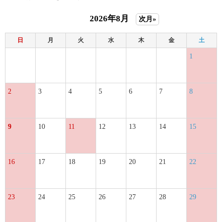
2026年8月
次月»
日
月
火
水
木
金
土
1
2
3
4
5
6
7
8
9
10
11
12
13
14
15
16
17
18
19
20
21
22
23
24
25
26
27
28
29