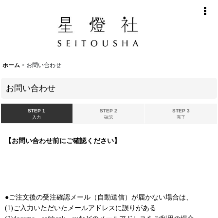
ホーム
>
お問い合わせ
お問い合わせ
STEP 1
STEP 2
STEP 3
入力
確認
完了
【お問い合わせ前にご確認ください】
●ご注文後の受注確認メール（自動送信）が届かない場合は、
(1)ご入力いただいたメールアドレスに誤りがある