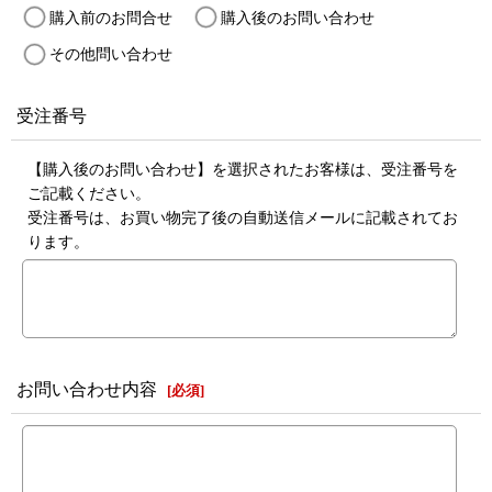
購入前のお問合せ
購入後のお問い合わせ
その他問い合わせ
受注番号
【購入後のお問い合わせ】を選択されたお客様は、受注番号を
ご記載ください。
受注番号は、お買い物完了後の自動送信メールに記載されてお
ります。
お問い合わせ内容
[
必須
]