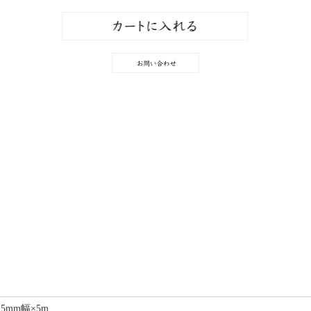
15mm幅×5m