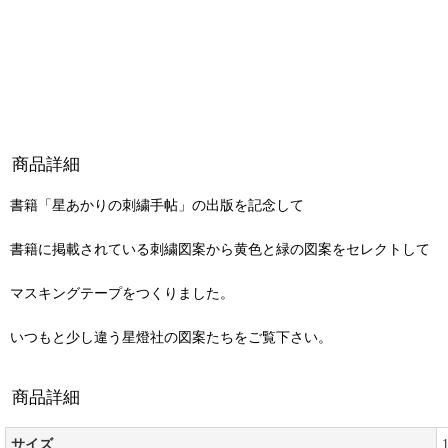
商品詳細
書籍「星あかりの刺繍手帖」の出版を記念して
書籍に掲載されている刺繍図案から黄色と緑の図案をセレクトして
マスキングテープをつくりました。
いつもと少し違う星燈社の図案たちをご覧下さい。
商品詳細
サイズ