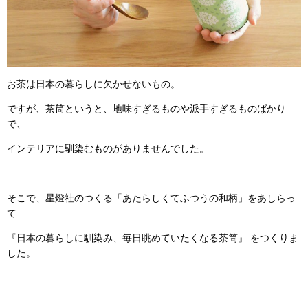
お茶は日本の暮らしに欠かせないもの。
ですが、茶筒というと、地味すぎるものや派手すぎるものばかり
で、
インテリアに馴染むものがありませんでした。
そこで、星燈社のつくる「あたらしくてふつうの和柄」をあしらっ
て
『日本の暮らしに馴染み、毎日眺めていたくなる茶筒』 をつくりま
した。