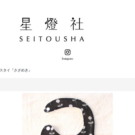
Instagram
スタイ『さざめき』